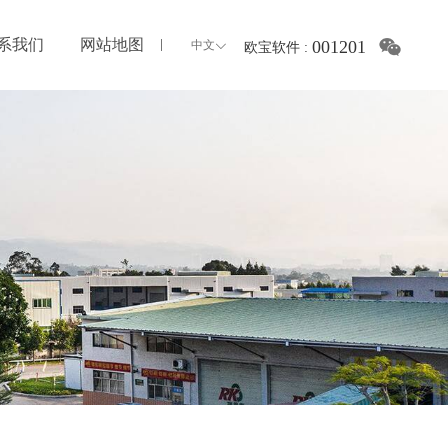
系我们
网站地图
001201
中文
欧宝软件
: