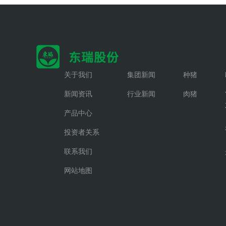
关于我们
集团新闻
种猪
新闻资讯
行业新闻
肉猪
产品中心
投资者关系
联系我们
网站地图