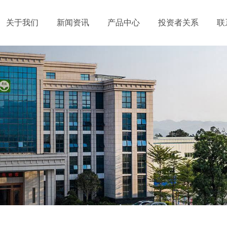
关于我们
新闻资讯
产品中心
投资者关系
联