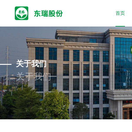
首页
关于我们
关于我们