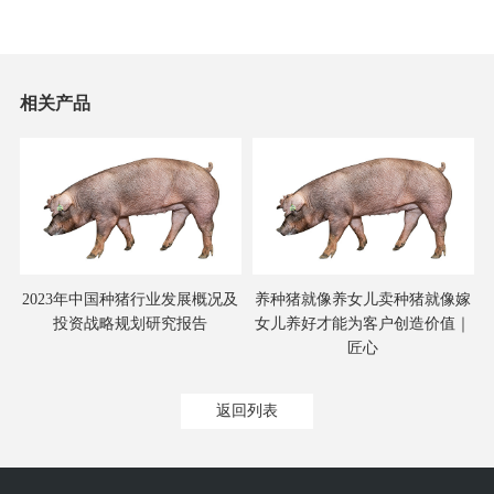
相关产品
规
2023年中国种猪行业发展概况及
养种猪就像养女儿卖种猪就像嫁
投资战略规划研究报告
女儿养好才能为客户创造价值｜
匠心
返回列表