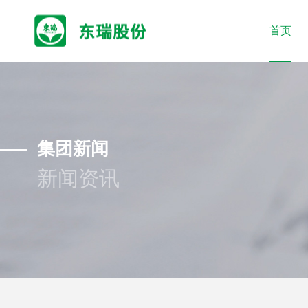
首页
集团新闻
新闻资讯