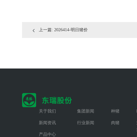
上一篇:
2026414-明日猪价
关于我们
集团新闻
种猪
新闻资讯
行业新闻
肉猪
产品中心