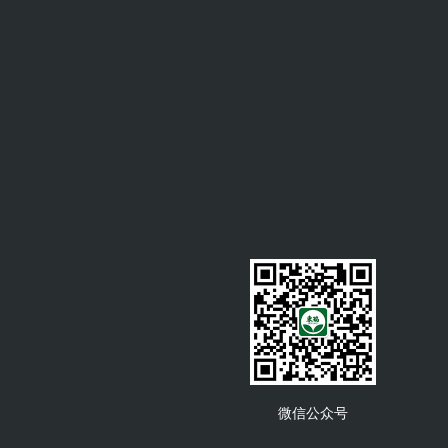
微信公众号