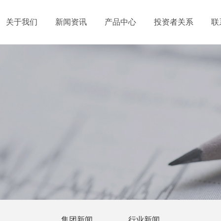
关于我们
新闻资讯
产品中心
投资者关系
联
集团新闻
行业新闻