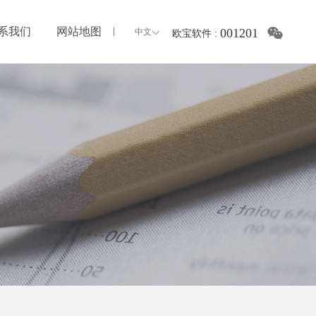
系我们
网站地图
001201
中文
欧宝软件
: