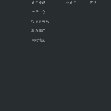
新闻资讯
行业新闻
肉猪
产品中心
投资者关系
联系我们
网站地图