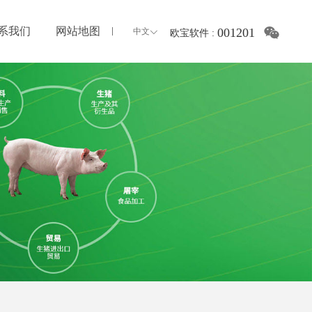
系我们
网站地图
001201
中文
欧宝软件
: