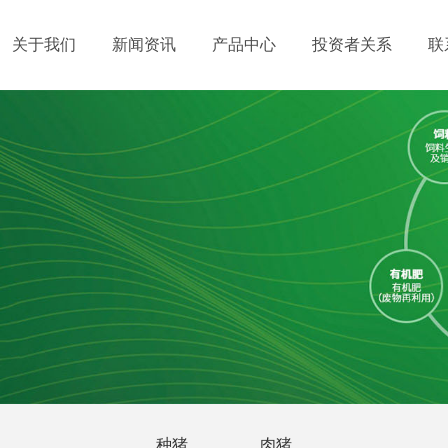
关于我们
新闻资讯
产品中心
投资者关系
联
种猪
肉猪