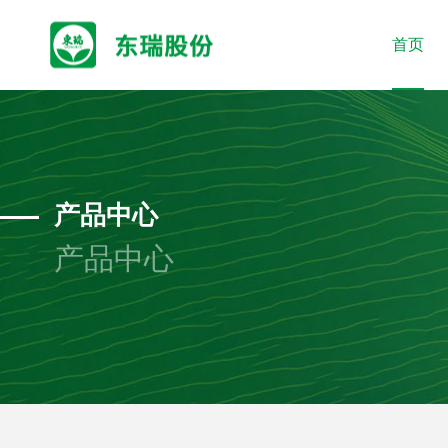
首页
产品中心
产品中心