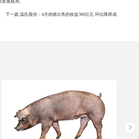
新发展格局。
下一篇:
温氏股份：4月肉猪出售的收益386亿元 环比降两成